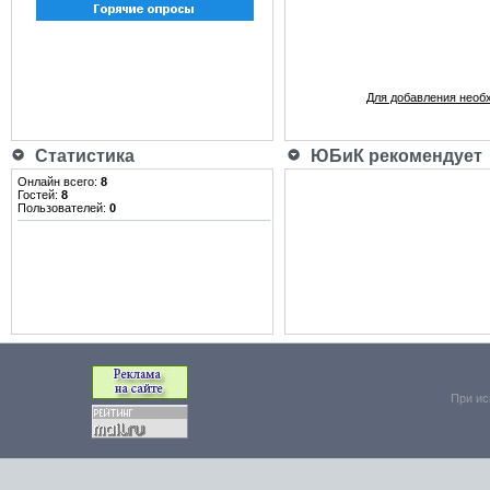
Для добавления необ
Статистика
ЮБиК рекомендует
Онлайн всего:
8
Гостей:
8
Пользователей:
0
При ис