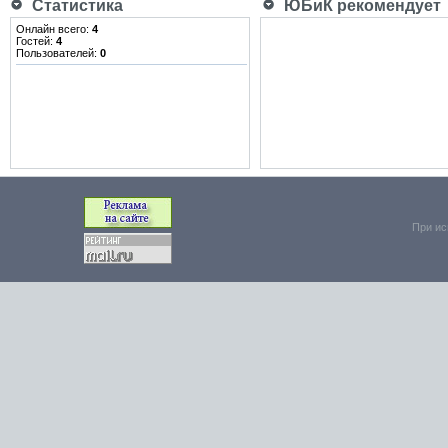
Статистика
ЮБиК рекомендует
Онлайн всего:
4
Гостей:
4
Пользователей:
0
При ис