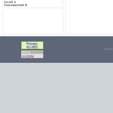
Гостей:
1
Пользователей:
0
При ис