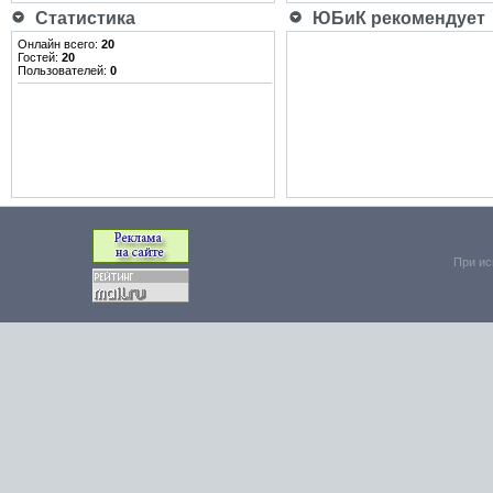
Статистика
ЮБиК рекомендует
Онлайн всего:
20
Гостей:
20
Пользователей:
0
При ис