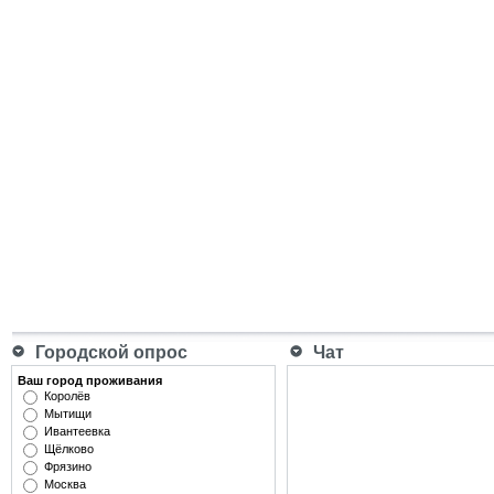
Городской опрос
Чат
Ваш город проживания
Королёв
Мытищи
Ивантеевка
Щёлково
Фрязино
Москва