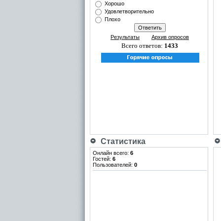
Хорошо
Удовлетворительно
Плохо
Результаты
Архив опросов
Всего ответов:
1433
Статистика
Онлайн всего:
6
Гостей:
6
Пользователей:
0