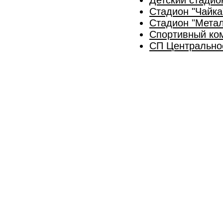
Стадион "Чайка
Стадион "Метал
Спортивный ко
СП Центральное