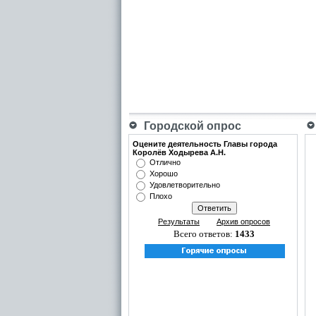
Городской опрос
Оцените деятельность Главы города
Королёв Ходырева А.Н.
Отлично
Хорошо
Удовлетворительно
Плохо
Результаты
Архив опросов
Всего ответов:
1433