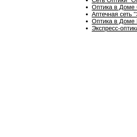
Оптика в Доме 
Аптечная сеть 
Оптика в Доме
Экспресс-оптик