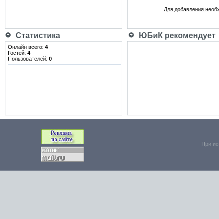
Для добавления необ
Статистика
ЮБиК рекомендует
Онлайн всего:
4
Гостей:
4
Пользователей:
0
При ис