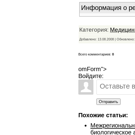
Информация о ре
Категория:
Медицин
Добавлено: 13.08.2008 | Обновлено
Всего комментариев:
0
omForm">
Войдите:
Отправить
Похожие статьи:
Межрегиональн
биологическое 