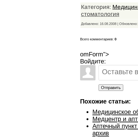
Категория:
Медицин
стоматология
Добавлено: 16.08.2008 | Обновлено
Всего комментариев:
0
omForm">
Войдите:
Отправить
Похожие статьи:
Медицинское об
Медцентр и апт
Аптечный пункт
архив