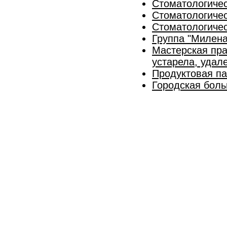
Стоматологичес
Стоматологичес
Стоматологичес
Группа "Милена
Мастерская пра
устарела, удал
Продуктовая па
Городская боль