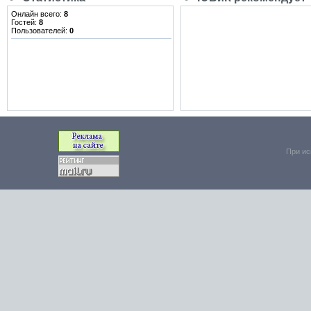
Онлайн всего:
8
Гостей:
8
Пользователей:
0
При ис