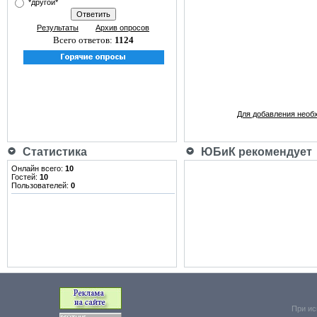
*другой*
Результаты
Архив опросов
Всего ответов:
1124
Для добавления необ
Статистика
ЮБиК рекомендует
Онлайн всего:
10
Гостей:
10
Пользователей:
0
При ис