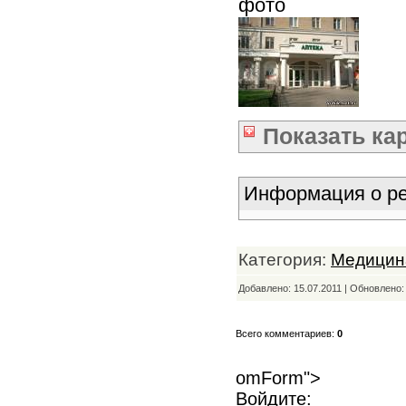
фото
Показать
ка
Информация о ре
Категория:
Медицин
Добавлено: 15.07.2011 | Обновлено
Всего комментариев:
0
omForm">
Войдите: