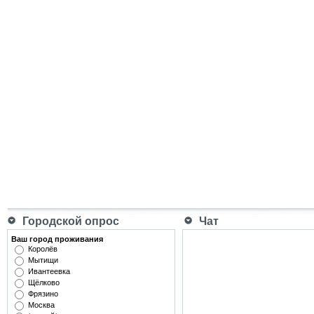
Городской опрос
Чат
Ваш город проживания
Королёв
Мытищи
Ивантеевка
Щёлково
Фрязино
Москва