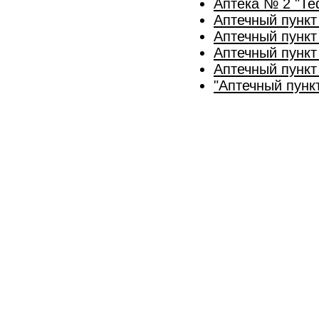
Аптека № 2 "Те
Аптечный пункт
Аптечный пункт
Аптечный пункт
Аптечный пункт
"Аптечный пунк