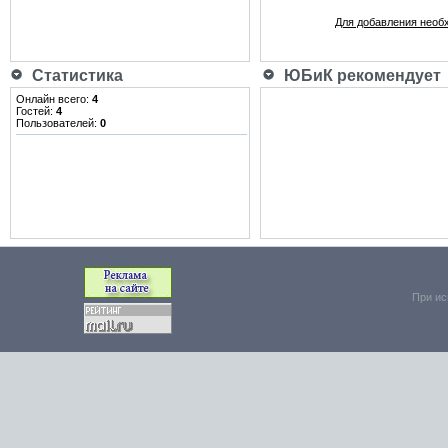
Для добавления необ
Статистика
ЮБиК рекомендует
Онлайн всего:
4
Гостей:
4
Пользователей:
0
При ис