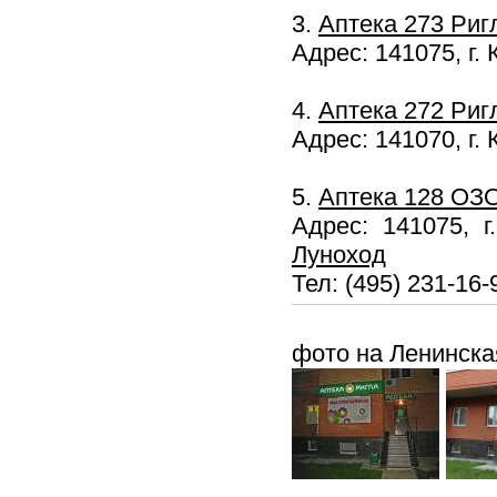
3.
Аптека 273 Риг
Адрес: 141075, г. 
4.
Аптека 272 Риг
Адрес: 141070, г.
5.
Аптека 128 ОЗ
Адрес: 141075, г
Луноход
Тел: (495) 231-16-
фото на Ленинска