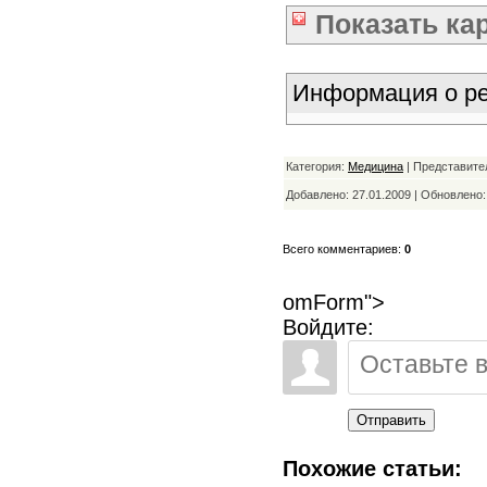
Показать
ка
Информация о ре
Категория:
Медицина
| Представите
Добавлено: 27.01.2009 | Обновлено
Всего комментариев:
0
omForm">
Войдите:
Отправить
Похожие статьи: