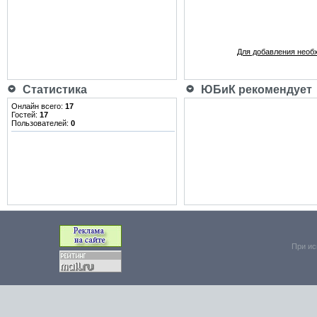
Для добавления необ
Статистика
ЮБиК рекомендует
Онлайн всего:
17
Гостей:
17
Пользователей:
0
При ис