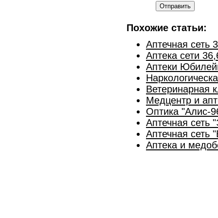
Отправить
Похожие статьи:
Аптечная сеть 
Аптека сети 36,
Аптеки Юбилей
Наркологическ
Ветеринарная к
Медцентр и апт
Оптика "Алис-9
Аптечная сеть 
Аптечная сеть "
Аптека и медоб