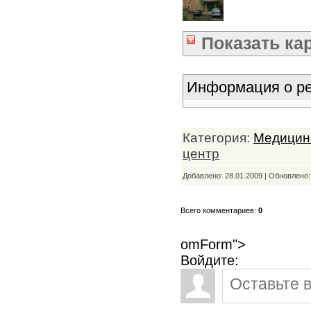
Показать
ка
Информация о ре
Категория:
Медицин
центр
Добавлено: 28.01.2009 | Обновлено
Всего комментариев:
0
omForm">
Войдите: