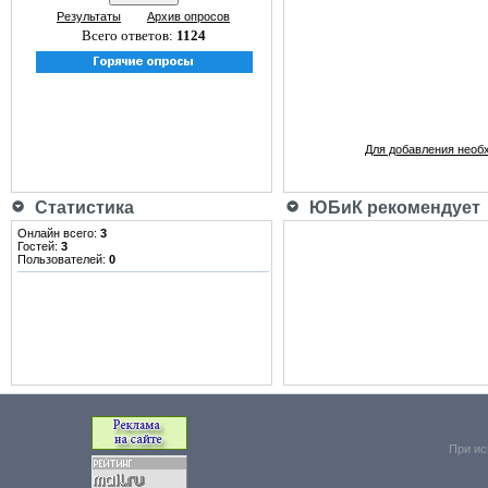
Результаты
Архив опросов
Всего ответов:
1124
Для добавления необ
Статистика
ЮБиК рекомендует
Онлайн всего:
3
Гостей:
3
Пользователей:
0
При ис