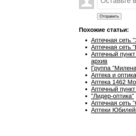
Отправить
Похожие статьи:
Аптечная сеть 
Аптечная сеть "
Аптечный пункт
архив
Группа "Милена
Аптека и оптика
Аптека 1462 М
Аптечный пункт
"Лидер-оптика"
Аптечная сеть "
Аптеки Юбилей