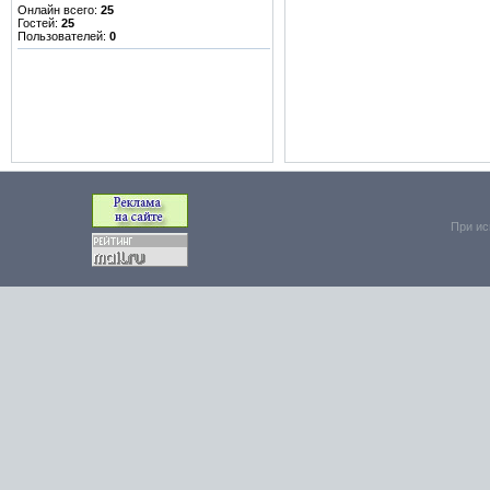
Онлайн всего:
25
Гостей:
25
Пользователей:
0
При ис