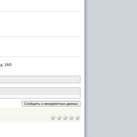
д. 16/5