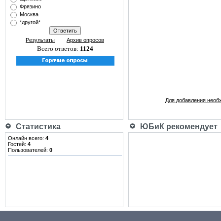
Фрязино
Москва
*другой*
Результаты
Архив опросов
Всего ответов:
1124
Для добавления необ
Статистика
ЮБиК рекомендует
Онлайн всего:
4
Гостей:
4
Пользователей:
0