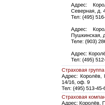
Адрес:
Коро
Северная, д. 
Тел:
(495) 516
Адрес:
Коро
Пушкинская, д
Теле:
(903) 28
Адрес:
Королё
Тел:
(495) 512
Страховая груп
Адрес:
Королёв, 
14/16, оф. 9
Тел:
(495) 513-45-
Страховая комп
Адрес:
Королёв, П