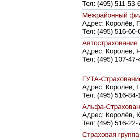
Тел:
(495) 511-53-
Межрайонный 
Адрес:
Королёв, П
Тел:
(495) 516-60-
Автостраховани
Адрес:
Королёв, Н
Тел:
(495) 107-47-
ГУТА-Страхова
Адрес:
Королёв, П
Тел:
(495) 516-84-
Альфа-Страхов
Адрес:
Королёв, К
Тел:
(495) 516-22-
Страховая группа