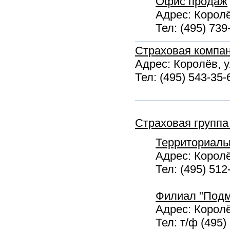
Офис продаж
Адрес: Королё
Тел: (495) 739
Страховая компан
Адрес: Королёв, у
Тел: (495) 543-35-
Страховая группа
Территориаль
Адрес: Королёв
Тел: (495) 512
Филиал "Подм
Адрес: Королё
Тел: т/ф (495)