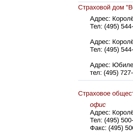
Страховой дом "
Адрес:
Королё
Тел:
(495) 544
Адрес:
Королё
Тел:
(495) 544
Адрес: Юбилей
тел: (495) 727
Страховое общ
офис
Адрес:
Королё
Тел:
(495) 500
Факс:
(495) 50