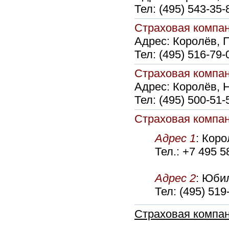
Тел:
(495) 543-35-
Страховая комп
Адрес:
Королёв, П
Тел:
(495) 516-79-
Страховая комп
Адрес:
Королёв, Н
Тел:
(495) 500-51-
Страховая комп
Адрес 1
: Коро
Тел.: +7 495 5
Адрес 2
: Юбил
Тел: (495) 519
Страховая компа