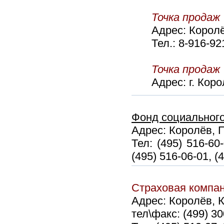
Точка прода
Адрес: Королё
Тел.: 8-916-9
Точка продаж
Адрес: г. Коро
Фонд социального
Адрес: Королёв, П
Тел: (495) 516-60-
(495) 516-06-01, (
Страховая компа
Адрес: Королёв, К
тел\факс: (499) 3