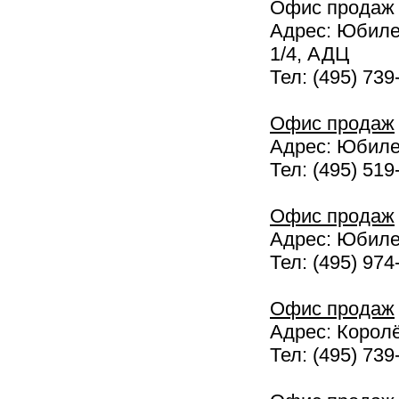
Офис продаж
Адрес: Юбилей
1/4, АДЦ
Тел: (495) 739
Офис продаж
Адрес: Юбилей
Тел: (495) 519
Офис продаж
Адрес: Юбилей
Тел: (495) 974
Офис продаж
Адрес: Королё
Тел: (495) 739