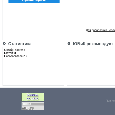
Для добавления необ
Статистика
ЮБиК рекомендует
Онлайн всего:
8
Гостей:
8
Пользователей:
0
При ис