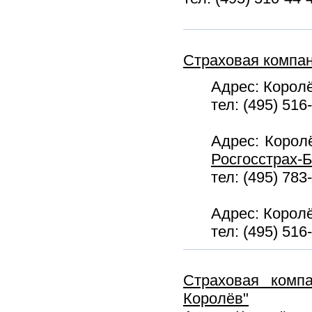
Страховая компан
Адрес: Королё
тел: (495) 516
Адрес: Королё
Росгосстрах-Б
тел: (495) 783
Адрес: Королё
тел: (495) 516
Страховая комп
Королёв"