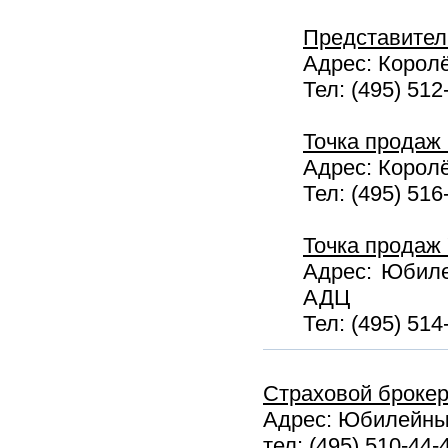
Представител
Адрес: Королё
Тел: (495) 512
Точка продаж
Адрес: Королё
Тел: (495) 516
Точка продаж
Адрес: Юбилей
АДЦ
Тел: (495) 514
Страховой брокер
Адрес: Юбилейный
тел: (495) 510-44-