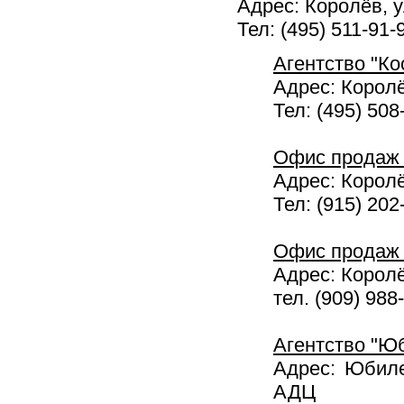
Адрес: Королёв, у
Тел: (495) 511-91-
Агентство "К
Адрес: Королё
Тел: (495) 508
Офис продаж 
Адрес: Королё
Тел: (915) 202
Офис продаж 
Адрес: Королё
тел. (909) 988
Агентство "Ю
Адрес: Юбиле
АДЦ