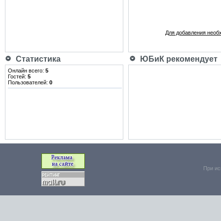
Для добавления необ
Статистика
ЮБиК рекомендует
Онлайн всего:
5
Гостей:
5
Пользователей:
0
При ис