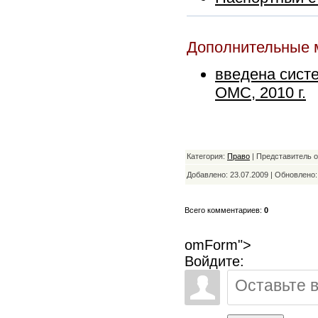
Дополнительные 
введена систе
ОМС, 2010 г.
Категория:
Право
| Представитель 
Добавлено: 23.07.2009 | Обновлено
Всего комментариев:
0
omForm">
Войдите: