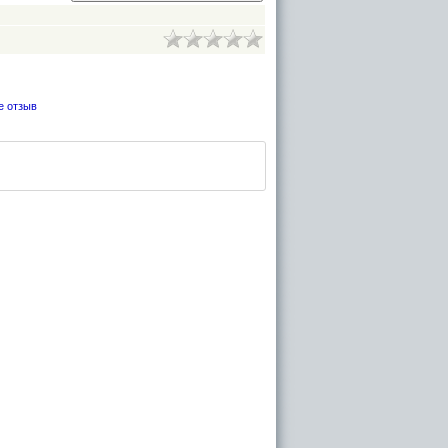
е отзыв