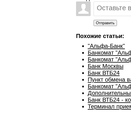
Отправить
Похожие статьи:
"Альфа-Банк"
Банкомат "Альф
Банкомат "Альф
Банк Москвы
Банк ВТБ24
Пункт обмена 
Банкомат "Альф
Дополнительны
Банк ВТБ24 - к
Терминал прие