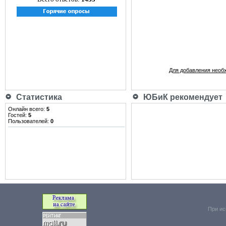
Для добавления необ
Статистика
ЮБиК рекомендует
Онлайн всего:
5
Гостей:
5
Пользователей:
0
При ис