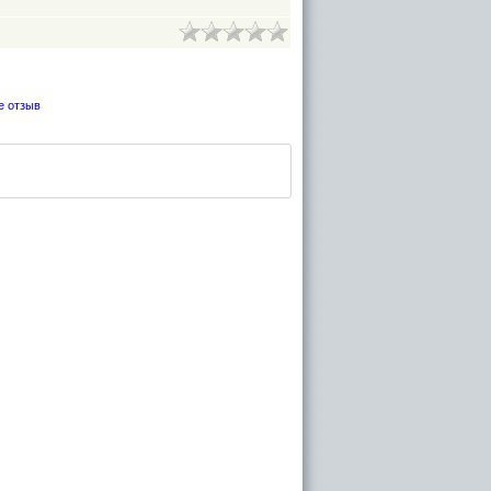
е отзыв