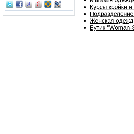
Курсы кройки и
Подразделение 
Женская одежд
Бутик "Woman-S