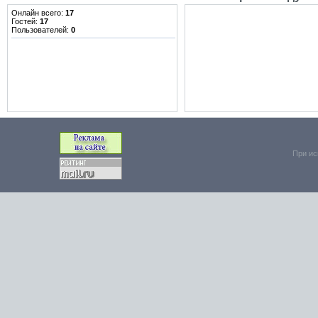
Онлайн всего:
17
Гостей:
17
Пользователей:
0
При ис