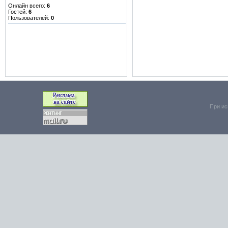
Онлайн всего:
6
Гостей:
6
Пользователей:
0
При ис