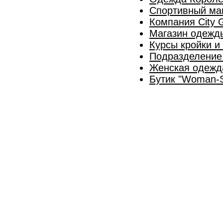
Спортивный маг
Компания City 
Магазин одежды
Курсы кройки и
Подразделение 
Женская одежд
Бутик "Woman-S