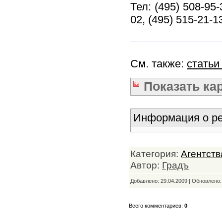
Тел: (495) 508-95-
02, (495) 515-21-1
См. также:
статьи
Показать
ка
Информация о ре
Категория:
Агентств
Автор:
Градъ
Добавлено: 29.04.2009 | Обновлено
Всего комментариев:
0