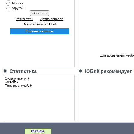
Москва
*другой*
Результаты
Архив опросов
Всего ответов:
1124
Для добавления необ
Статистика
ЮБиК рекомендует
Онлайн всего:
7
Гостей:
7
Пользователей:
0