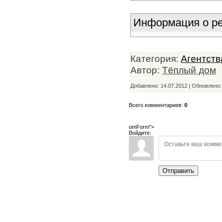
Информация о ре
Категория:
Агентств
Автор:
Тёплый дом
Добавлено: 14.07.2012 | Обновлено
Всего комментариев:
0
omForm">
Войдите:
Отправить