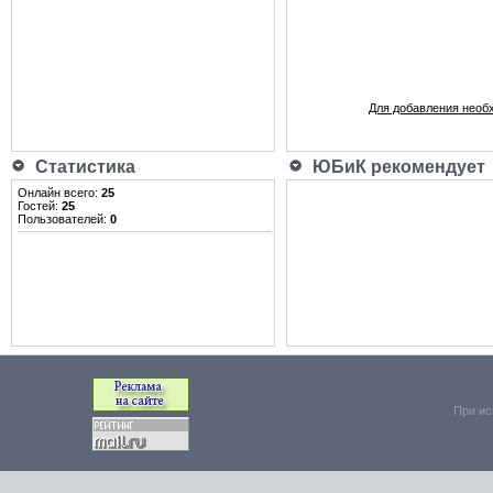
Для добавления необ
Статистика
ЮБиК рекомендует
Онлайн всего:
25
Гостей:
25
Пользователей:
0
При ис