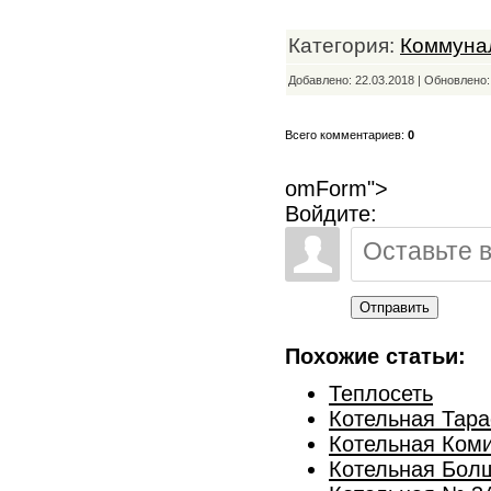
Категория:
Коммуна
Добавлено: 22.03.2018 | Обновлено
Всего комментариев:
0
omForm">
Войдите:
Отправить
Похожие статьи:
Теплосеть
Котельная Тара
Котельная Коми
Котельная Болш