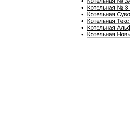
Котельная № 3А
Котельная № 3 
Котельная Суво
Котельная Текс
Котельная Альф
Котельная Новы