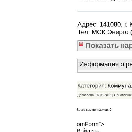
Адрес: 141080, г. 
Тел: МСК Энерго (4
Показать
ка
Информация о ре
Категория:
Коммуна
Добавлено: 25.03.2018 | Обновлено
Всего комментариев:
0
omForm">
Войдите: