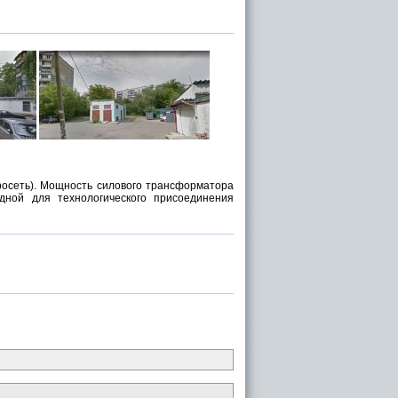
росеть). Мощность силового трансформатора
ной для технологического присоединения