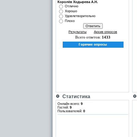
Королёв Ходырева А.Н.
Отлично
Хорошо
Удовлетворительно
Плохо
Результаты
Архив опросов
Всего ответов:
1433
Статистика
Онлайн всего:
9
Гостей:
9
Пользователей:
0