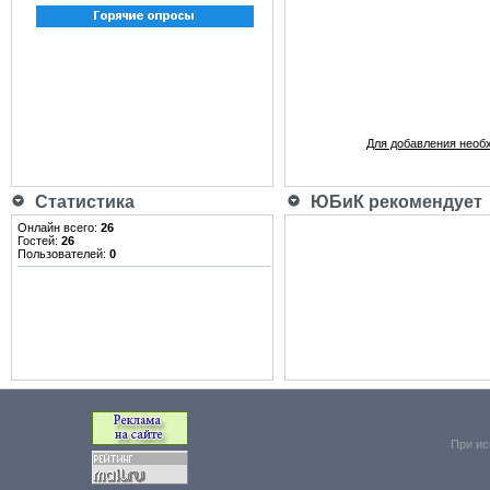
Для добавления необ
Статистика
ЮБиК рекомендует
Онлайн всего:
26
Гостей:
26
Пользователей:
0
При ис