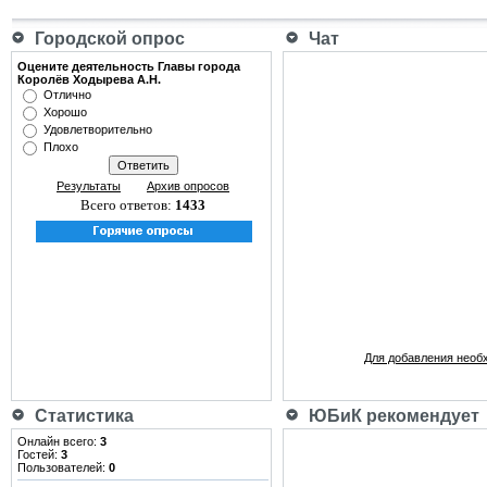
Городской опрос
Чат
Оцените деятельность Главы города
Королёв Ходырева А.Н.
Отлично
Хорошо
Удовлетворительно
Плохо
Результаты
Архив опросов
Всего ответов:
1433
Для добавления необ
Статистика
ЮБиК рекомендует
Онлайн всего:
3
Гостей:
3
Пользователей:
0