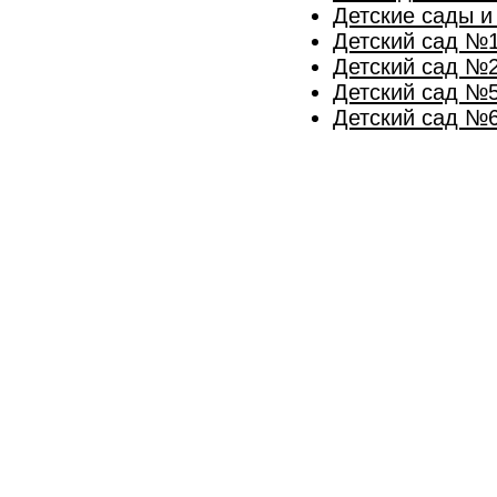
Детские сады 
Детский сад №1
Детский сад №2
Детский сад №5
Детский сад №6