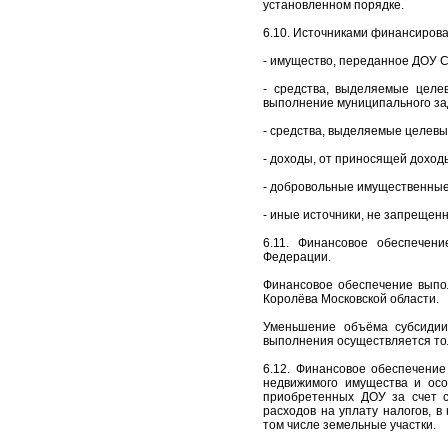
установленном порядке.
6.10. Источниками финансиров
- имущество, переданное ДОУ 
- средства, выделяемые целе
выполнение муниципального за
- средства, выделяемые целевы
- доходы, от приносящей доход
- добровольные имущественные 
- иные источники, не запрещен
6.11. Финансовое обеспечени
Федерации.
Финансовое обеспечение выпо
Королёва Московской области.
Уменьшение объёма субсидии
выполнения осуществляется то
6.12. Финансовое обеспечени
недвижимого имущества и осо
приобретенных ДОУ за счет с
расходов на уплату налогов, 
том числе земельные участки.