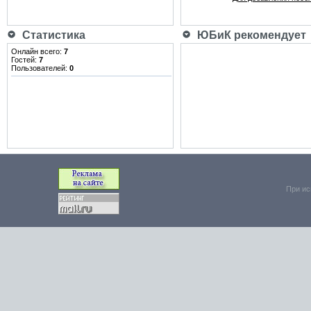
Статистика
ЮБиК рекомендует
Онлайн всего:
7
Гостей:
7
Пользователей:
0
При ис