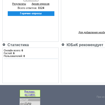
Результаты
Архив опросов
Всего ответов:
1124
Для добавления необ
Статистика
ЮБиК рекомендует
Онлайн всего:
6
Гостей:
6
Пользователей:
0
При ис