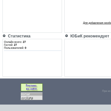
Для добавления необ
Статистика
ЮБиК рекомендует
Онлайн всего:
27
Гостей:
27
Пользователей:
0
При ис