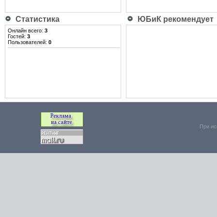
Статистика
ЮБиК рекомендует
Онлайн всего:
3
Гостей:
3
Пользователей:
0
При ис