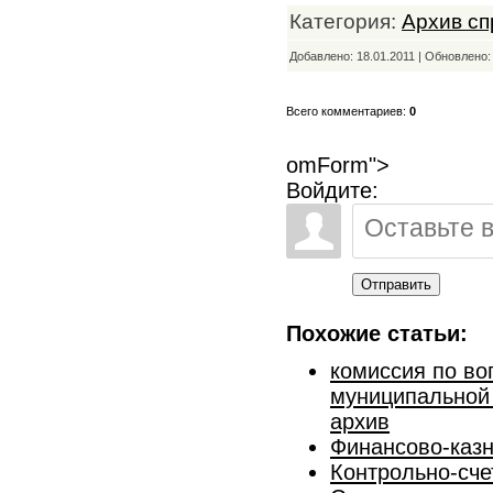
Категория:
Архив сп
Добавлено: 18.01.2011 | Обновлено
Всего комментариев:
0
omForm">
Войдите:
Отправить
Похожие статьи:
комиссия по во
муниципальной 
архив
Финансово-казн
Контрольно-сче