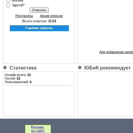
Москва
*другой*
Результаты
Архив опросов
Всего ответов:
1124
Для добавления необ
Статистика
ЮБиК рекомендует
Онлайн всего:
22
Гостей:
22
Пользователей:
0