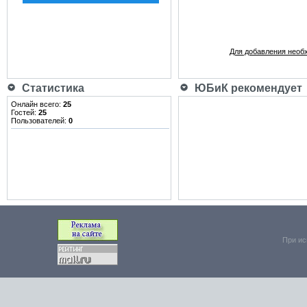
Для добавления необ
Статистика
ЮБиК рекомендует
Онлайн всего:
25
Гостей:
25
Пользователей:
0
При ис