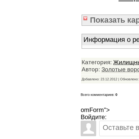
Показать
ка
Информация о ре
Категория:
Жилищны
Автор:
Золотые вор
Добавлено: 23.12.2012 | Обновлено
Всего комментариев:
0
omForm">
Войдите: