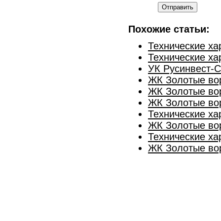
Отправить
Похожие статьи:
Технические ха
Технические ха
УК Русинвест-С
ЖК Золотые вор
ЖК Золотые вор
ЖК Золотые вор
Технические ха
ЖК Золотые вор
Технические ха
ЖК Золотые вор