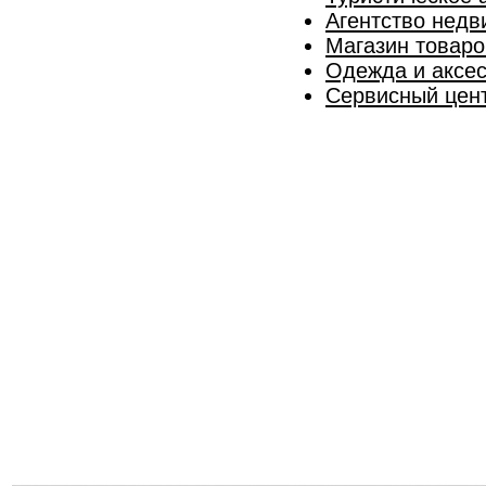
Агентство недв
Магазин товаро
Одежда и аксес
Сервисный цент