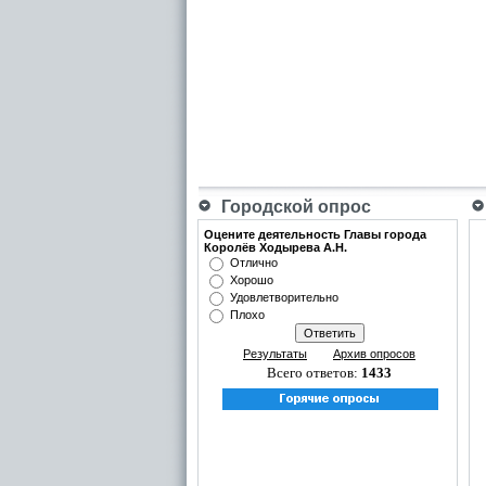
Городской опрос
Оцените деятельность Главы города
Королёв Ходырева А.Н.
Отлично
Хорошо
Удовлетворительно
Плохо
Результаты
Архив опросов
Всего ответов:
1433