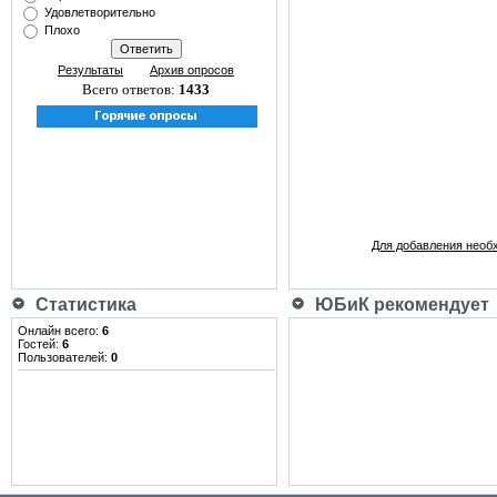
Удовлетворительно
Плохо
Результаты
Архив опросов
Всего ответов:
1433
Для добавления необ
Статистика
ЮБиК рекомендует
Онлайн всего:
6
Гостей:
6
Пользователей:
0