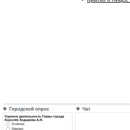
Городской опрос
Чат
Оцените деятельность Главы города
Королёв Ходырева А.Н.
Отлично
Хорошо