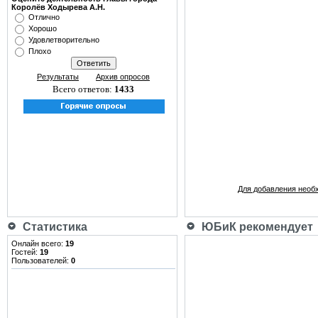
Королёв Ходырева А.Н.
Отлично
Хорошо
Удовлетворительно
Плохо
Результаты
Архив опросов
Всего ответов:
1433
Для добавления необ
Статистика
ЮБиК рекомендует
Онлайн всего:
19
Гостей:
19
Пользователей:
0