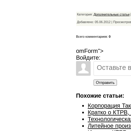
Категория:
Дополнительные статьи
Добавлено: 05.06.2012 | Просмотро
Всего комментариев:
0
omForm">
Войдите:
Отправить
Похожие статьи:
Корпорация Так
Кратко о КТРВ,
Технологическа
Литейное прои