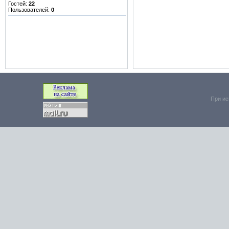
Гостей:
22
Пользователей:
0
При ис