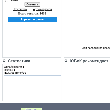
Плохо
Результаты
Архив опросов
Всего ответов:
1433
Для добавления необ
Статистика
ЮБиК рекомендует
Онлайн всего:
1
Гостей:
1
Пользователей:
0