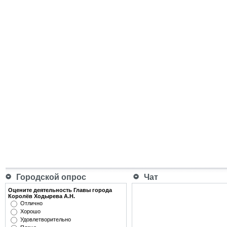
Городской опрос
Чат
Оцените деятельность Главы города
Королёв Ходырева А.Н.
Отлично
Хорошо
Удовлетворительно