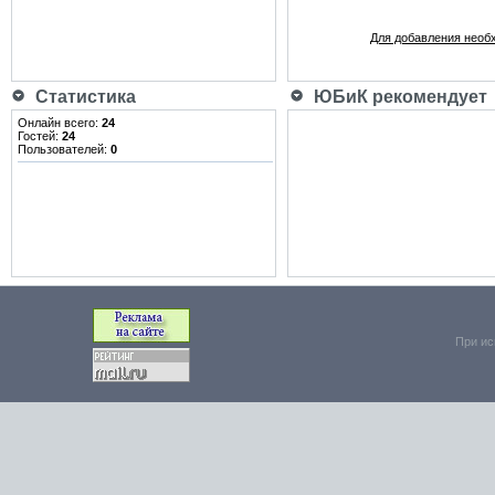
Для добавления необ
Статистика
ЮБиК рекомендует
Онлайн всего:
24
Гостей:
24
Пользователей:
0
При ис