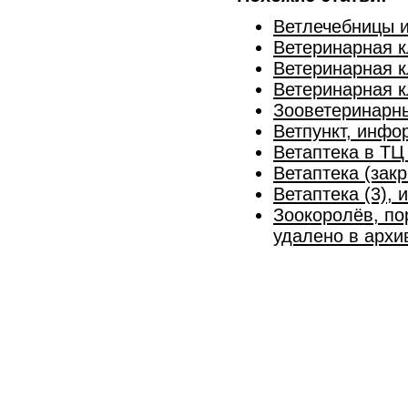
Ветлечебницы и
Ветеринарная к
Ветеринарная 
Ветеринарная к
Зооветеринарны
Ветпункт, инфо
Ветаптека в Т
Ветаптека (зак
Ветаптека (3),
Зоокоролёв, по
удалено в архи