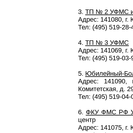
3.
ТП № 2 УФМС 
Адрес: 141080, г.
Тел: (495) 519-28-
4.
ТП № 3 УФМС
Адрес: 141069, г.
Тел: (495) 519-03-
5.
Юбилейный-Бо
Адрес: 141090, 
Комитетская, д. 2
Тел: (495) 519-04-
6.
ФКУ ФМС РФ 
центр
Адрес: 141075, г.