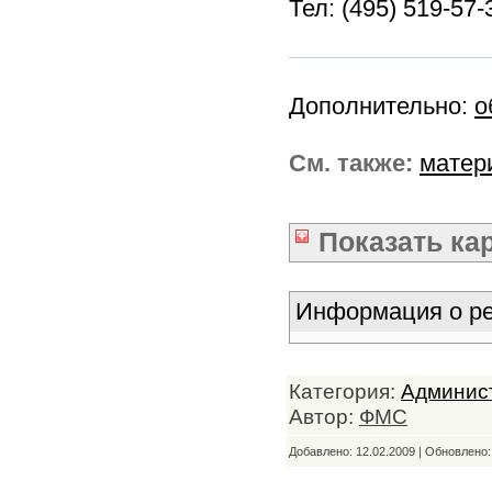
Тел: (495) 519-57-
Дополнительно:
о
См. также:
матер
Показать
ка
Информация о ре
Категория:
Админис
Автор:
ФМС
Добавлено: 12.02.2009 | Обновлено