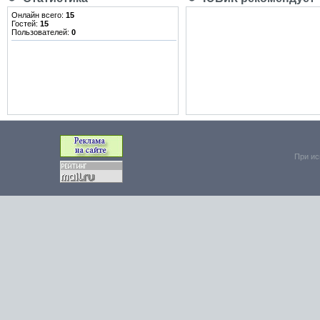
Онлайн всего:
15
Гостей:
15
Пользователей:
0
При ис